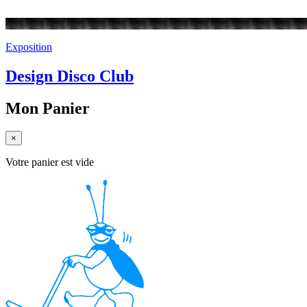
Exposition
Design Disco Club
Mon Panier
×
Votre panier est vide