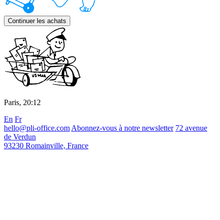
Continuer les achats
Paris,
20
:
12
En
Fr
hello@pli-office.com
Abonnez-vous à notre newsletter
72 avenue
de Verdun
93230 Romainville, France