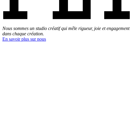
Nous sommes un studio créatif qui mêle rigueur, joie et engagement
dans chaque création.
En savoir plus sur nous