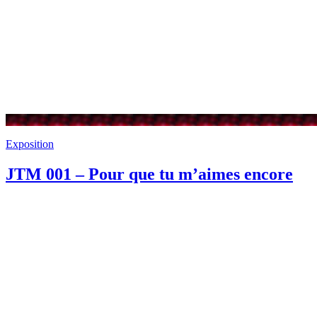
Exposition
JTM 001 – Pour que tu m’aimes encore