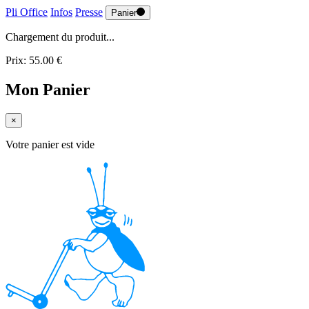
Pli Office
Infos
Presse
Panier
Chargement du produit...
Prix: 55.00 €
Mon Panier
×
Votre panier est vide