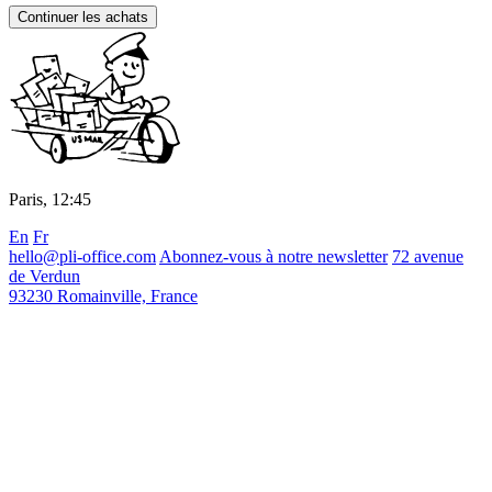
Continuer les achats
Paris,
12
:
45
En
Fr
hello@pli-office.com
Abonnez-vous à notre newsletter
72 avenue
de Verdun
93230 Romainville, France