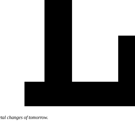
ietal changes of tomorrow.