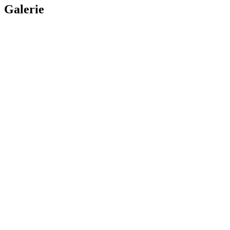
Galerie