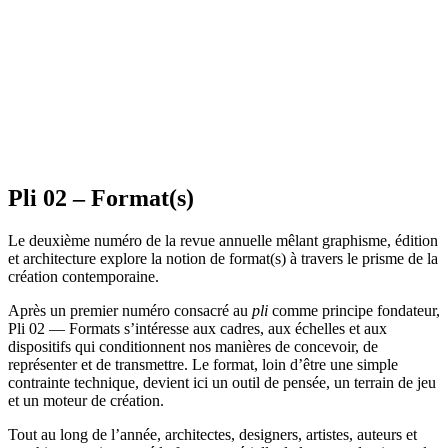
Pli 02 – Format(s)
Le deuxième numéro de la revue annuelle mêlant graphisme, édition
et architecture explore la notion de format(s) à travers le prisme de la
création contemporaine.
Après un premier numéro consacré au
pli
comme principe fondateur,
Pli 02 — Formats s’intéresse aux cadres, aux échelles et aux
dispositifs qui conditionnent nos manières de concevoir, de
représenter et de transmettre. Le format, loin d’être une simple
contrainte technique, devient ici un outil de pensée, un terrain de jeu
et un moteur de création.
Tout au long de l’année, architectes, designers, artistes, auteurs et