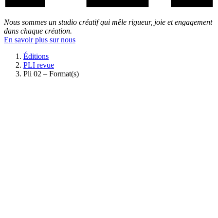
Nous sommes un studio créatif qui mêle rigueur, joie et engagement
dans chaque création.
En savoir plus sur nous
Éditions
PLI revue
Pli 02 – Format(s)